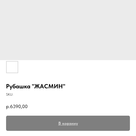
Рубашка "ЖАСМИН"
SKU:
р.
6390,00
В корзину