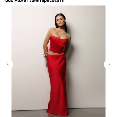
Вас может заинтересовать