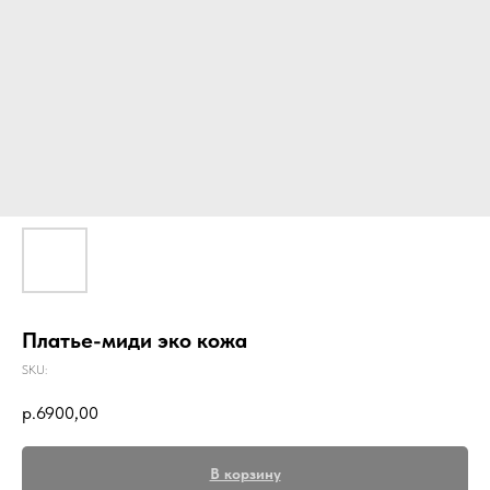
Платье-миди эко кожа
SKU:
р.
6900,00
В корзину